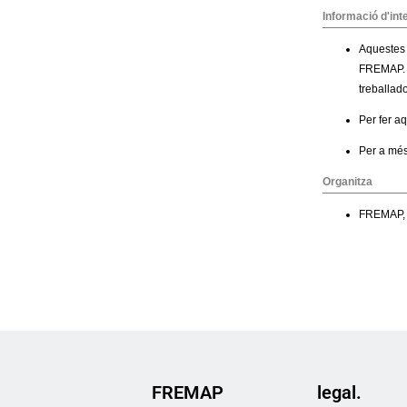
FREMAP
legal.