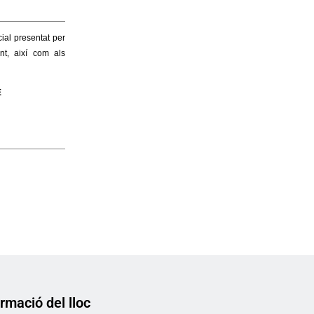
rmació del lloc