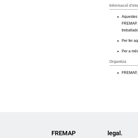
FREMAP
legal.