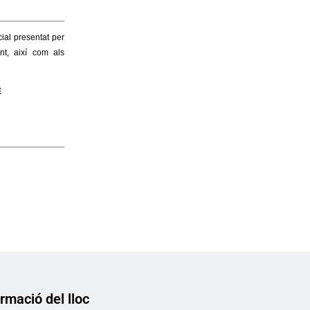
rmació del lloc