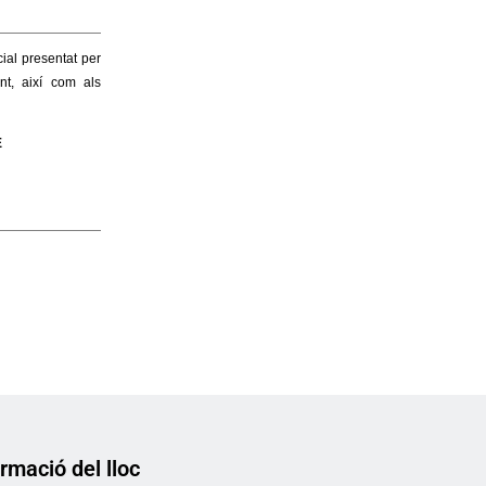
rmació del lloc