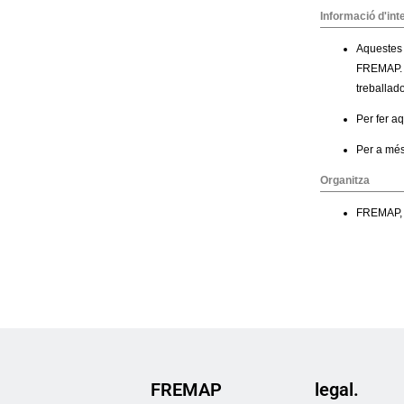
FREMAP
legal.