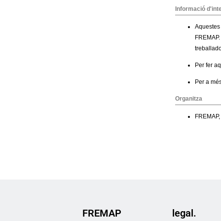
FREMAP
legal.