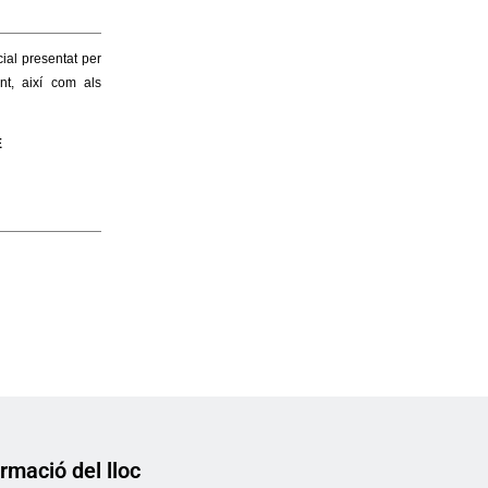
rmació del lloc