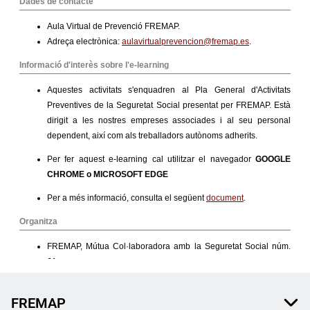
FREMAP