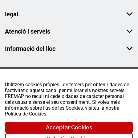
legal.
Atenció i serveis
Informació del lloc
Utilitzem cookies pròpies i de tercers per obtenir dades de
l'activitat d'aquest canal per millorar els nostres serveis.
FREMAP no recull ni cedeix dades de caràcter personal
dels usuaris sense el seu consentiment. Si voleu més
informació sobre l'ús de les Cookies, visiteu la nostra
Política de Cookies.
Acceptar Cookies