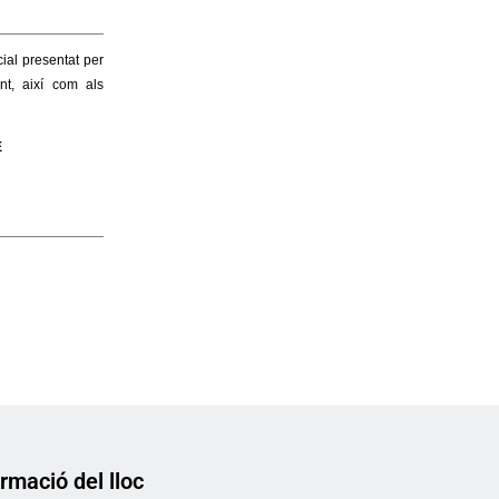
rmació del lloc