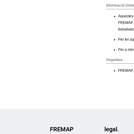
FREMAP
legal.