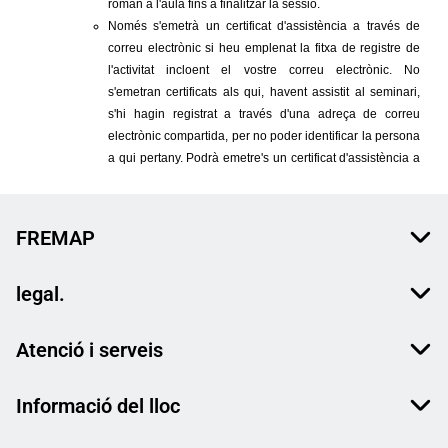
FREMAP
legal.
Atenció i serveis
Informació del lloc