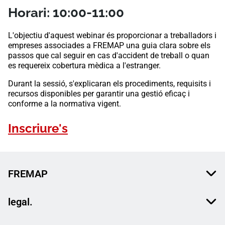
Horari: 10:00-11:00
L'objectiu d'aquest webinar és proporcionar a treballadors i
empreses associades a FREMAP una guia clara sobre els
passos que cal seguir en cas d'accident de treball o quan
es requereix cobertura mèdica a l'estranger.
Durant la sessió, s'explicaran els procediments, requisits i
recursos disponibles per garantir una gestió eficaç i
conforme a la normativa vigent.
Inscriure's
FREMAP
legal.