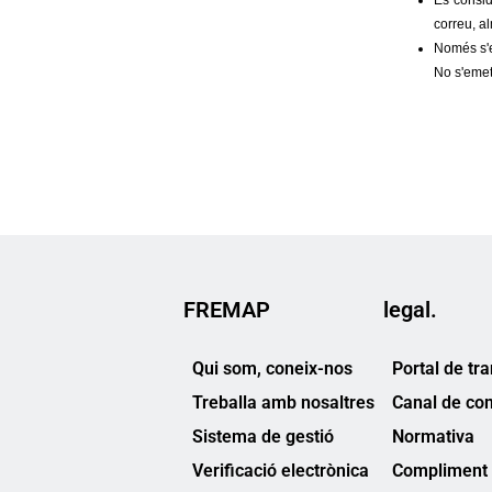
FREMAP
legal.
Qui som, coneix-nos
Portal de tr
Treballa amb nosaltres
Canal de co
Sistema de gestió
Normativa
Verificació electrònica
Compliment 