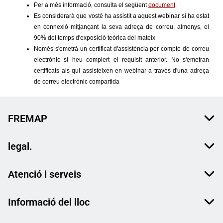
FREMAP
legal.
Atenció i serveis
Informació del lloc