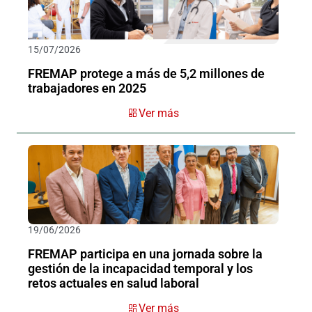
15/07/2026
FREMAP protege a más de 5,2 millones de
trabajadores en 2025
Ver más
19/06/2026
FREMAP participa en una jornada sobre la
gestión de la incapacidad temporal y los
retos actuales en salud laboral
Ver más