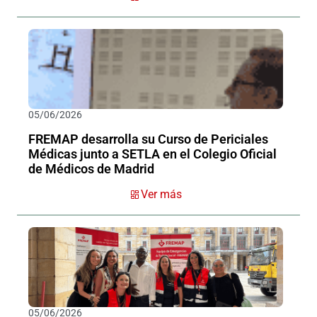
05/06/2026
FREMAP desarrolla su Curso de Periciales
Médicas junto a SETLA en el Colegio Oficial
de Médicos de Madrid
Ver más
05/06/2026