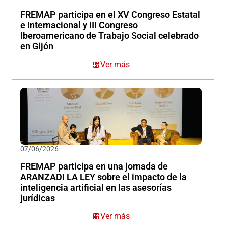
FREMAP participa en el XV Congreso Estatal
e Internacional y III Congreso
Iberoamericano de Trabajo Social celebrado
en Gijón
Ver más
07/06/2026
FREMAP participa en una jornada de
ARANZADI LA LEY sobre el impacto de la
inteligencia artificial en las asesorías
jurídicas
Ver más