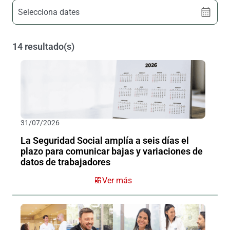
Selecciona dates
14 resultado(s)
31/07/2026
La Seguridad Social amplía a seis días el
plazo para comunicar bajas y variaciones de
datos de trabajadores
Ver más