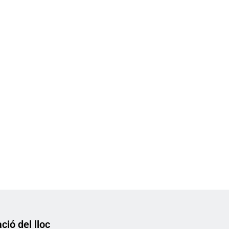
ció del lloc