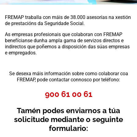
FREMAP traballa con máis de 38.000 asesorías na xestión
de prestacións da Seguridade Social.
As empresas profesionais que colaboran con FREMAP
benefícianse dunha ampla gama de servizos directos e
indirectos que poñemos a disposición das súas empresas
e empregados.
Se desexa máis información sobre como colaborar coa
FREMAP, pode contactar connosco por teléfono:
900 61 00 61
Tamén podes enviarnos a túa
solicitude mediante o seguinte
formulario: