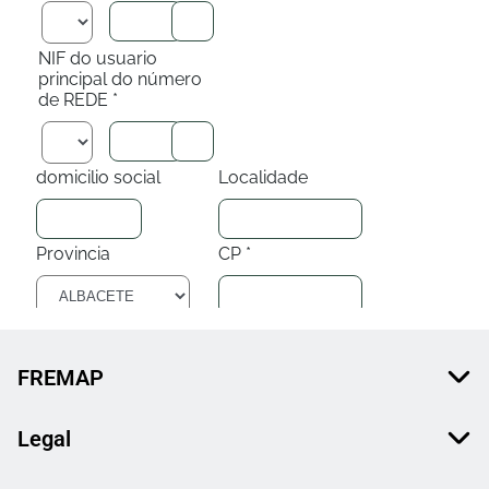
FREMAP
Legal