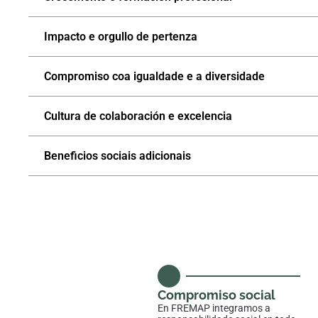
Impacto e orgullo de pertenza
Compromiso coa igualdade e a diversidade
Cultura de colaboración e excelencia
Beneficios sociais adicionais
Compromiso social
En FREMAP integramos a