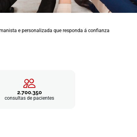
umanista e personalizada que responda á confianza
2.700.350
consultas de pacientes