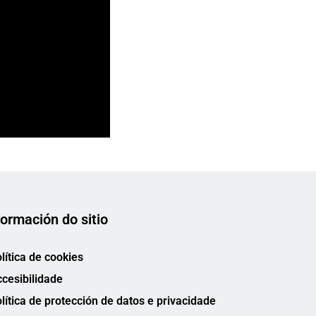
formación do sitio
lítica de cookies
cesibilidade
lítica de protección de datos e privacidade