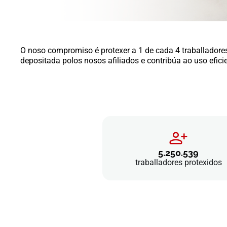
O noso compromiso é protexer a 1 de cada 4 traballadore
depositada polos nosos afiliados e contribúa ao uso efici
5.250.539
traballadores protexidos