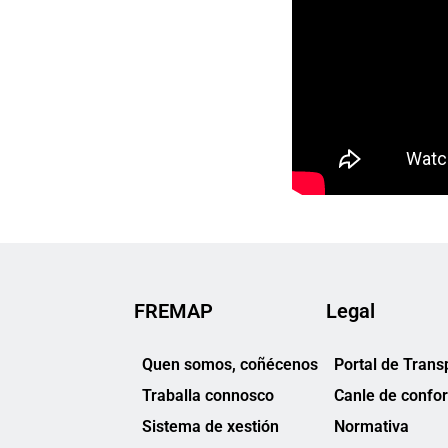
FREMAP
Legal
Quen somos, coñécenos
Portal de Trans
Traballa connosco
Canle de confo
Sistema de xestión
Normativa