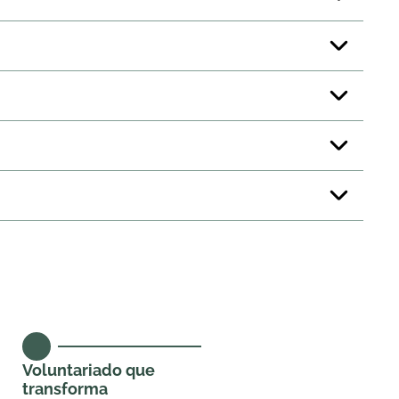
Voluntariado que
transforma