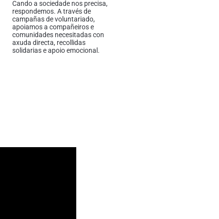
Cando a sociedade nos precisa,
respondemos. A través de
campañas de voluntariado,
apoiamos a compañeiros e
comunidades necesitadas con
axuda directa, recollidas
solidarias e apoio emocional.