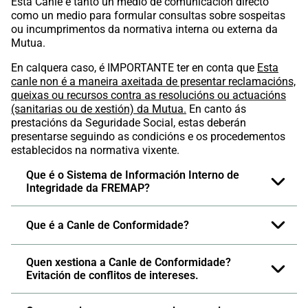
Esta Canle é tanto un medio de comunicación directo
como un medio para formular consultas sobre sospeitas
ou incumprimentos da normativa interna ou externa da
Mutua.
En calquera caso, é IMPORTANTE ter en conta que
Esta
canle non é a maneira axeitada de presentar reclamacións,
queixas ou recursos contra as resolucións ou actuacións
(sanitarias ou de xestión) da Mutua.
En canto ás
prestacións da Seguridade Social, estas deberán
presentarse seguindo as condicións e os procedementos
establecidos na normativa vixente.
Que é o Sistema de Información Interno de
Integridade da FREMAP?
Que é a Canle de Conformidade?​
Quen xestiona a Canle de Conformidade?
Evitación de conflitos de intereses.