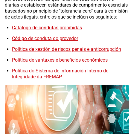
diarias e establecen estándares de cumprimento esenciais
baseados no principio de "tolerancia cero" cara á comisión
de actos ilegais, entre os que se inclúen os seguintes:
Catálogo de condutas prohibidas
Código de conduta do provedor
Política de xestión de riscos penais e anticorrupción
Política de vantaxes e beneficios económicos
Política do Sistema de Información Interno de
Integridade da FREMAP