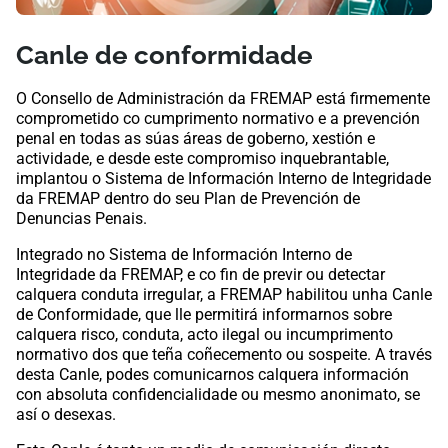
Canle de conformidade
O Consello de Administración da FREMAP está firmemente
comprometido co cumprimento normativo e a prevención
penal en todas as súas áreas de goberno, xestión e
actividade, e desde este compromiso inquebrantable,
implantou o Sistema de Información Interno de Integridade
da FREMAP dentro do seu Plan de Prevención de
Denuncias Penais.
Integrado no Sistema de Información Interno de
Integridade da FREMAP, e co fin de previr ou detectar
calquera conduta irregular, a FREMAP habilitou unha Canle
de Conformidade, que lle permitirá informarnos sobre
calquera risco, conduta, acto ilegal ou incumprimento
normativo dos que teña coñecemento ou sospeite. A través
desta Canle, podes comunicarnos calquera información
con absoluta confidencialidade ou mesmo anonimato, se
así o desexas.