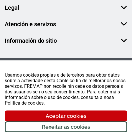
Legal
Atención e servizos
Información do sitio
Usamos cookies propias e de terceiros para obter datos
sobre a actividade desta Canle co fin de mellorar os nosos
servizos. FREMAP non recolle nin cede os datos persoais
dos usuarios sen o seu consentimento. Para obter máis
información sobre o uso de cookies, consulta a nosa
Política de cookies.
Aceptar cookies
Rexeitar as cookies