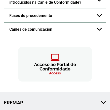
introducidos na Canle de Conformidade?
Fases do procedemento
Canles de comunicación
Acceso ao Portal de
Conformidade
Acceso
FREMAP