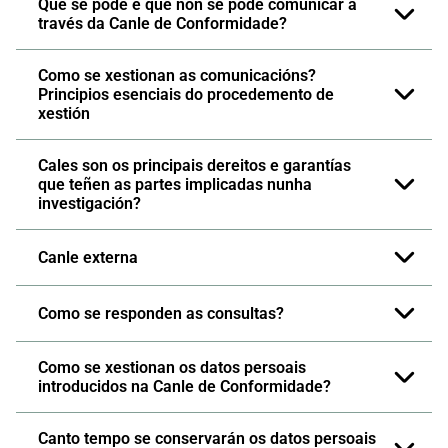
Que se pode e que non se pode comunicar a
través da Canle de Conformidade?​
Como se xestionan as comunicacións?
Principios esenciais do procedemento de
xestión
Cales son os principais dereitos e garantías
que teñen as partes implicadas nunha
investigación?
Canle externa
Como se responden as consultas?
Como se xestionan os datos persoais
introducidos na Canle de Conformidade?
Canto tempo se conservarán os datos persoais