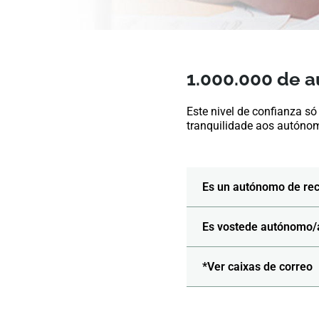
1.000.000 de 
Este nivel de confianza só
tranquilidade aos autóno
Es un autónomo de rec
Es vostede autónomo/a
*Ver caixas de correo