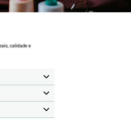
ais, calidade e