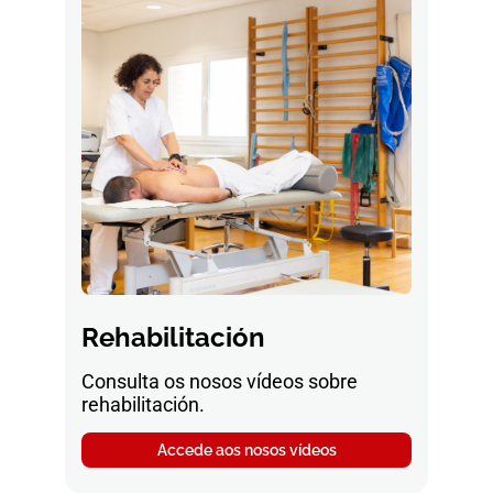
Rehabilitación
Consulta os nosos vídeos sobre
rehabilitación.
Accede aos nosos vídeos