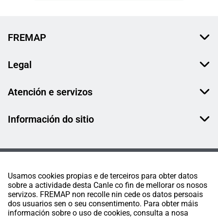
FREMAP
Legal
Atención e servizos
Información do sitio
Usamos cookies propias e de terceiros para obter datos
sobre a actividade desta Canle co fin de mellorar os nosos
servizos. FREMAP non recolle nin cede os datos persoais
dos usuarios sen o seu consentimento. Para obter máis
información sobre o uso de cookies, consulta a nosa