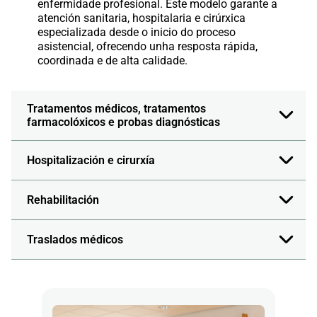
enfermidade profesional. Este modelo garante a
atención sanitaria, hospitalaria e cirúrxica
especializada desde o inicio do proceso
asistencial, ofrecendo unha resposta rápida,
coordinada e de alta calidade.
Tratamentos médicos, tratamentos
farmacolóxicos e probas diagnósticas
Hospitalización e cirurxía
Rehabilitación
Traslados médicos