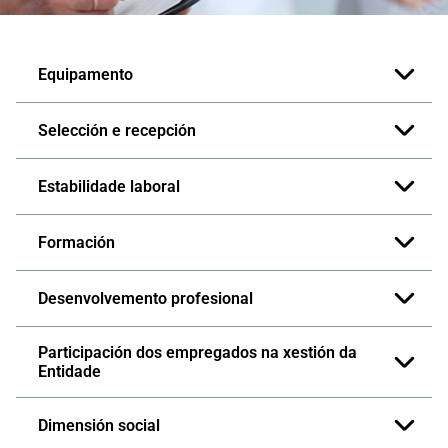
Equipamento
Selección e recepción
Estabilidade laboral
Formación
Desenvolvemento profesional
Participación dos empregados na xestión da
Entidade
Dimensión social