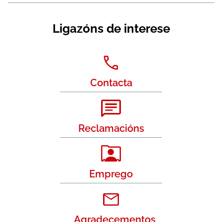
Ligazóns de interese
Contacta
Reclamacións
Emprego
Agradecementos