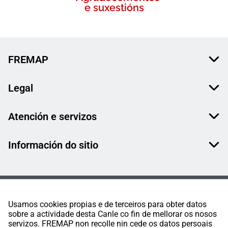
e suxestións
FREMAP
Legal
Atención e servizos
Información do sitio
Usamos cookies propias e de terceiros para obter datos
sobre a actividade desta Canle co fin de mellorar os nosos
servizos. FREMAP non recolle nin cede os datos persoais