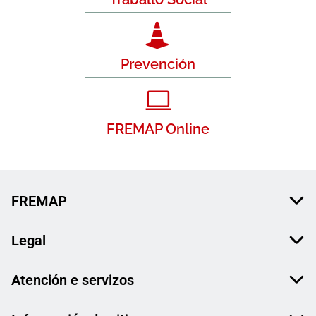
Prevención
FREMAP Online
FREMAP
Legal
Atención e servizos