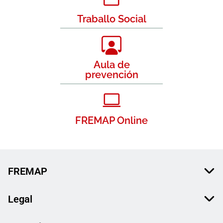
Traballo Social
Aula de
prevención
FREMAP Online
FREMAP
Legal