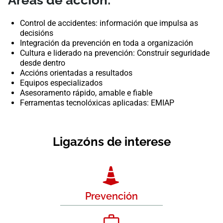
Áreas de acción:
Control de accidentes: información que impulsa as
decisións
Integración da prevención en toda a organización
Cultura e liderado na prevención: Construír seguridade
desde dentro
Accións orientadas a resultados
Equipos especializados
Asesoramento rápido, amable e fiable
Ferramentas tecnolóxicas aplicadas: EMIAP
Ligazóns de interese
Prevención