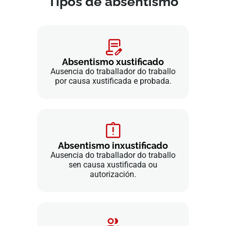
Tipos de absentismo
Absentismo xustificado
Ausencia do traballador do traballo
por causa xustificada e probada.
Absentismo inxustificado
Ausencia do traballador do traballo
sen causa xustificada ou
autorización.