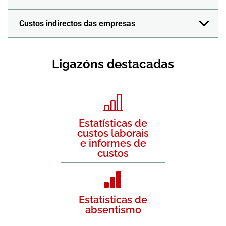
Custos indirectos das empresas
Ligazóns destacadas
Estatísticas de
custos laborais
e informes de
custos
Estatísticas de
absentismo