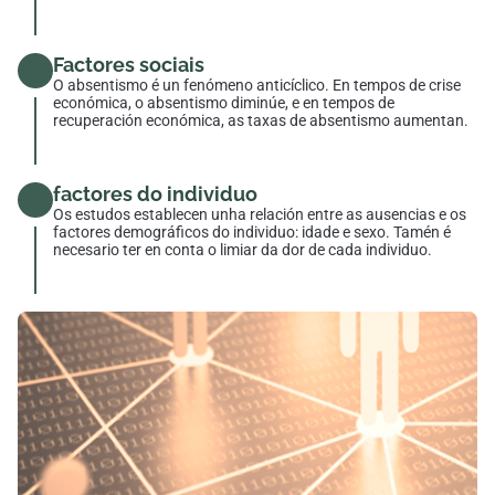
Factores sociais
O absentismo é un fenómeno anticíclico. En tempos de crise
económica, o absentismo diminúe, e en tempos de
recuperación económica, as taxas de absentismo aumentan.
factores do individuo
Os estudos establecen unha relación entre as ausencias e os
factores demográficos do individuo: idade e sexo. Tamén é
necesario ter en conta o limiar da dor de cada individuo.