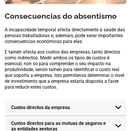
Consecuencias do absentismo
A incapacidade temporal afecta directamente á saúde das
persoas traballadoras e, ademais, pode xerar importantes
consecuencias económicas para elas.
E tamén afecta aos custos das empresas, tanto directos
como indirectos. Medir ambos os tipos de custos é
esencial, non só para comprender o seu impacto na
produtividade, senón tamén para identificar o custo real
que soporta a empresa. Isto permítenos determinar o nivel
de investimento que a empresa estaría disposta a facer
para reducir estes custos.
Custos directos da empresa
Custos directos para as mutuas de seguros e
as entidades xestoras