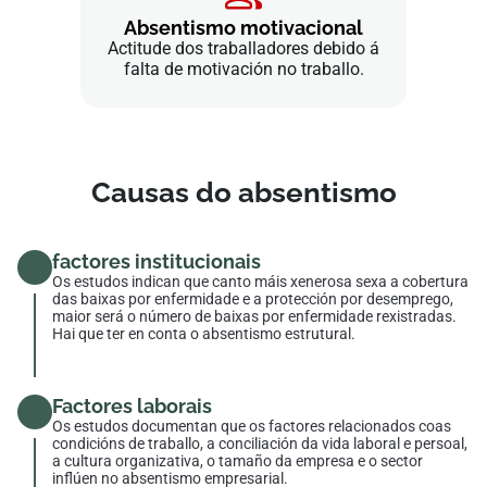
Absentismo motivacional
Actitude dos traballadores debido á
falta de motivación no traballo.
Causas do absentismo
factores institucionais
Os estudos indican que canto máis xenerosa sexa a cobertura
das baixas por enfermidade e a protección por desemprego,
maior será o número de baixas por enfermidade rexistradas.
Hai que ter en conta o absentismo estrutural.
Factores laborais
Os estudos documentan que os factores relacionados coas
condicións de traballo, a conciliación da vida laboral e persoal,
a cultura organizativa, o tamaño da empresa e o sector
inflúen no absentismo empresarial.