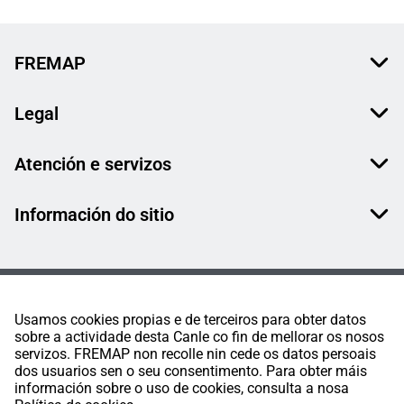
FREMAP
Legal
Atención e servizos
Información do sitio
Usamos cookies propias e de terceiros para obter datos
sobre a actividade desta Canle co fin de mellorar os nosos
servizos. FREMAP non recolle nin cede os datos persoais
dos usuarios sen o seu consentimento. Para obter máis
información sobre o uso de cookies, consulta a nosa