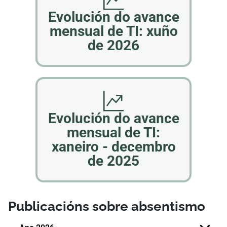
​​​​​​​​​​​​​​​​​​​​​​​​Evolución do avance
mensual de TI: xuño
de 2026
​​​​​​​​​​​​​​​​​​​​​​​​Evolución do avance
mensual de TI:
xaneiro - decembro
de 2025
Publicacións sobre absentismo