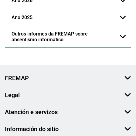
Ano 2026
Ano 2025
Outros informes da FREMAP sobre
absentismo informático
FREMAP
Legal
Atención e servizos
Información do sitio