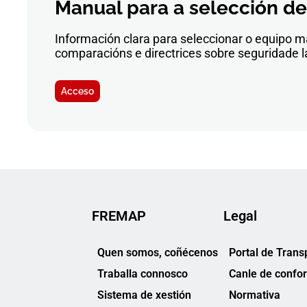
Manual para a selección de
Información clara para seleccionar o equipo má
comparacións e directrices sobre seguridade la
Acceso
FREMAP
Legal
Quen somos, coñécenos
Portal de Trans
Traballa connosco
Canle de confo
Sistema de xestión
Normativa