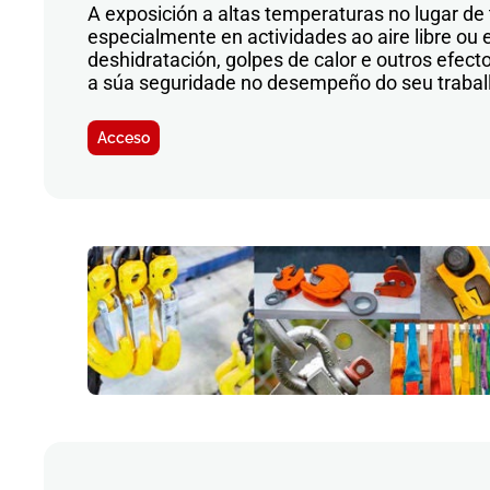
A exposición a altas temperaturas no lugar de t
especialmente en actividades ao aire libre ou 
deshidratación, golpes de calor e outros efec
a súa seguridade no desempeño do seu trabal
Acceso