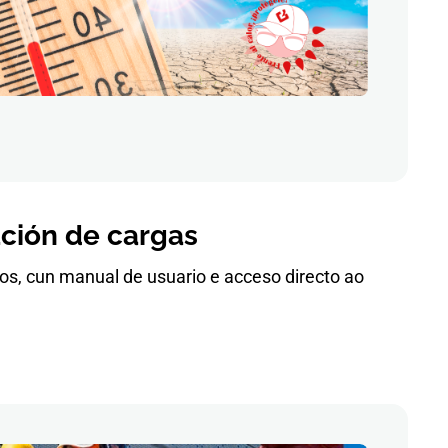
ación de cargas
pos, cun manual de usuario e acceso directo ao