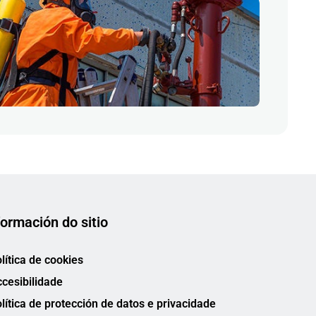
formación do sitio
lítica de cookies
cesibilidade
lítica de protección de datos e privacidade