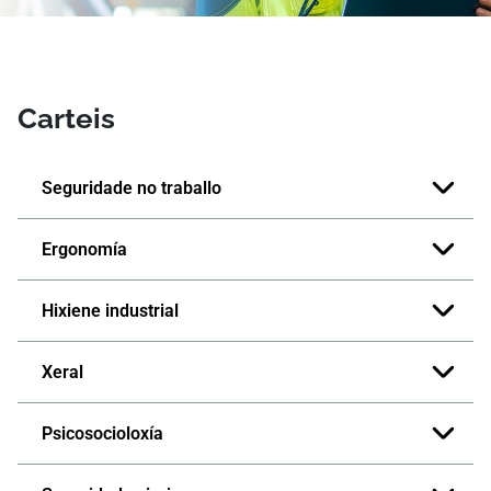
Carteis
Seguridade no traballo
Ergonomía
Hixiene industrial
Xeral
Psicosocioloxía