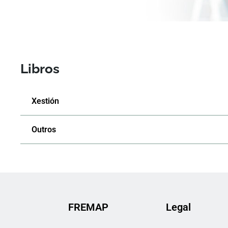
Libros
Xestión
Outros
FREMAP
Legal