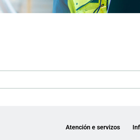
Atención e servizos
In