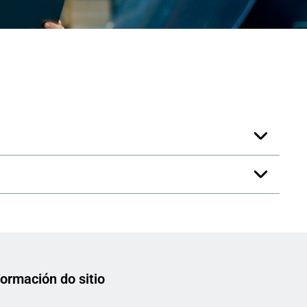
formación do sitio