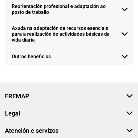
Reorientación profesional e adaptación ao
posto de traballo
Axuda na adaptación de recursos esenciais
para a realización de actividades básicas da
vida diaria
Outros beneficios
FREMAP
Legal
Atención e servizos