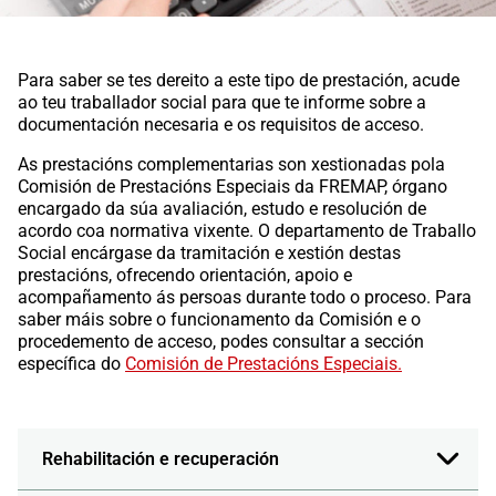
Para saber se tes dereito a este tipo de prestación, acude
ao teu traballador social para que te informe sobre a
documentación necesaria e os requisitos de acceso.
As prestacións complementarias son xestionadas pola
Comisión de Prestacións Especiais da FREMAP, órgano
encargado da súa avaliación, estudo e resolución de
acordo coa normativa vixente. O departamento de Traballo
Social encárgase da tramitación e xestión destas
prestacións, ofrecendo orientación, apoio e
acompañamento ás persoas durante todo o proceso. Para
saber máis sobre o funcionamento da Comisión e o
procedemento de acceso, podes consultar a sección
específica do
Comisión de Prestacións Especiais.
Rehabilitación e recuperación