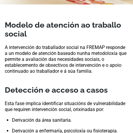
Modelo de atención ao traballo
social
A intervención do traballador social na FREMAP responde
a un modelo de atención baseado nunha metodoloxía que
permite a avaliación das necesidades sociais, o
establecemento de obxectivos de intervención e o apoio
continuado ao traballador e á súa familia.
Detección e acceso a casos
Esta fase implica identificar situacións de vulnerabilidade
que requiren intervención social, orixinadas por:
Derivación da área sanitaria.
Derivación a enfermaría, psicoloxía ou fisioterapia.