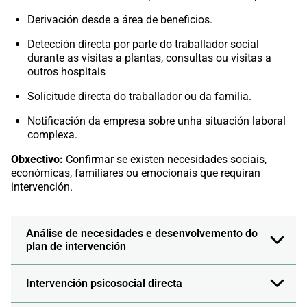
Derivación desde a área de beneficios.
Detección directa por parte do traballador social
durante as visitas a plantas, consultas ou visitas a
outros hospitais
Solicitude directa do traballador ou da familia.
Notificación da empresa sobre unha situación laboral
complexa.
Obxectivo:
Confirmar se existen necesidades sociais,
económicas, familiares ou emocionais que requiran
intervención.
Análise de necesidades e desenvolvemento do
plan de intervención
Intervención psicosocial directa