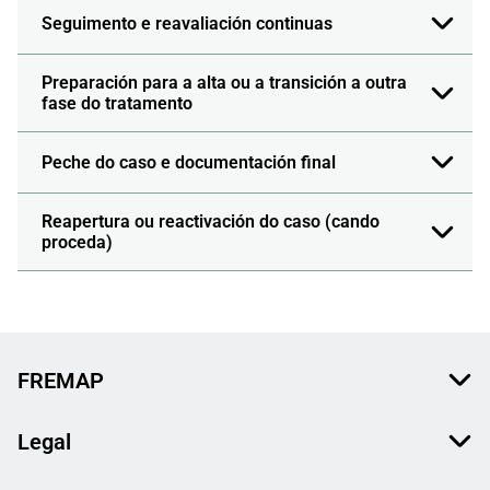
Seguimento e reavaliación continuas
Preparación para a alta ou a transición a outra
fase do tratamento
Peche do caso e documentación final
Reapertura ou reactivación do caso (cando
proceda)
FREMAP
Legal