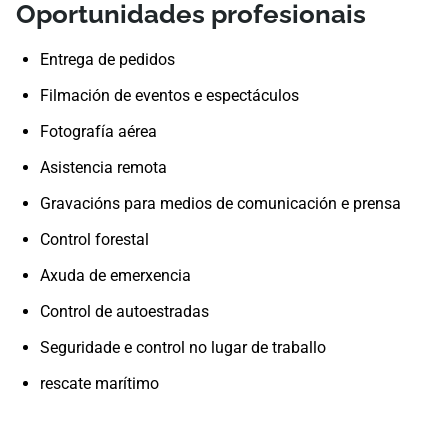
Oportunidades profesionais
Entrega de pedidos
Filmación de eventos e espectáculos
Fotografía aérea
Asistencia remota
Gravacións para medios de comunicación e prensa
Control forestal
Axuda de emerxencia
Control de autoestradas
Seguridade e control no lugar de traballo
rescate marítimo