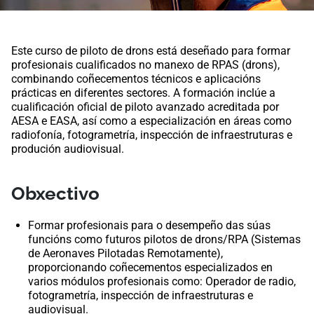
Este curso de piloto de drons está deseñado para formar
profesionais cualificados no manexo de RPAS (drons),
combinando coñecementos técnicos e aplicacións
prácticas en diferentes sectores. A formación inclúe a
cualificación oficial de piloto avanzado acreditada por
AESA e EASA, así como a especialización en áreas como
radiofonía, fotogrametría, inspección de infraestruturas e
produción audiovisual.
Obxectivo
Formar profesionais para o desempeño das súas
funcións como futuros pilotos de drons/RPA (Sistemas
de Aeronaves Pilotadas Remotamente),
proporcionando coñecementos especializados en
varios módulos profesionais como: Operador de radio,
fotogrametría, inspección de infraestruturas e
audiovisual.