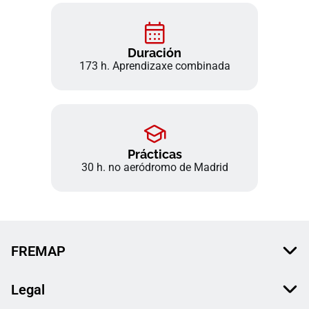
Duración
173 h. Aprendizaxe combinada
Prácticas
30 h. no aeródromo de Madrid
FREMAP
Legal