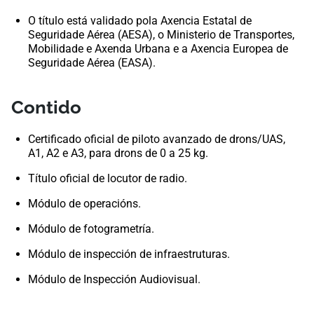
O título está validado pola Axencia Estatal de
Seguridade Aérea (AESA), o Ministerio de Transportes,
Mobilidade e Axenda Urbana e a Axencia Europea de
Seguridade Aérea (EASA).
Contido
Certificado oficial de piloto avanzado de drons/UAS,
A1, A2 e A3, para drons de 0 a 25 kg.
Título oficial de locutor de radio.
Módulo de operacións.
Módulo de fotogrametría.
Módulo de inspección de infraestruturas.
Módulo de Inspección Audiovisual.