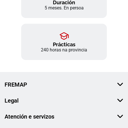
Duración
5 meses. En persoa
Prácticas
240 horas na provincia
FREMAP
Legal
Atención e servizos