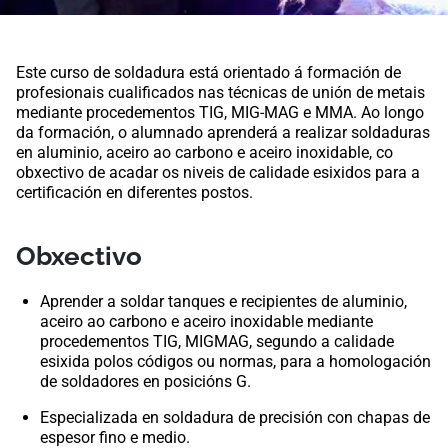
Este curso de soldadura está orientado á formación de
profesionais cualificados nas técnicas de unión de metais
mediante procedementos TIG, MIG-MAG e MMA. Ao longo
da formación, o alumnado aprenderá a realizar soldaduras
en aluminio, aceiro ao carbono e aceiro inoxidable, co
obxectivo de acadar os niveis de calidade esixidos para a
certificación en diferentes postos.
Obxectivo
Aprender a soldar tanques e recipientes de aluminio,
aceiro ao carbono e aceiro inoxidable mediante
procedementos TIG, MIGMAG, segundo a calidade
esixida polos códigos ou normas, para a homologación
de soldadores en posicións G.
Especializada en soldadura de precisión con chapas de
espesor fino e medio.