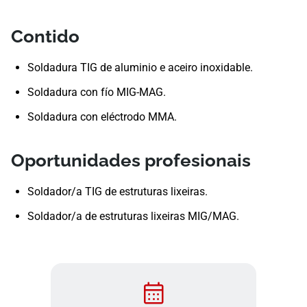
Contido
Soldadura TIG de aluminio e aceiro inoxidable.
Soldadura con fío MIG-MAG.
Soldadura con eléctrodo MMA.
Oportunidades profesionais
Soldador/a TIG de estruturas lixeiras.
Soldador/a de estruturas lixeiras MIG/MAG.