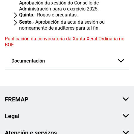
Aprobación da xestión do Consello de
Administración para o exercicio 2025.
Quinto.
- Rogos e preguntas.
Sexto.
- Aprobación da acta da sesión ou
nomeamento de auditores para tal fin.​​
Publicación da convocatoria da Xunta Xeral Ordinaria no
BOE
Documentación
FREMAP
Legal
Atención e servizos