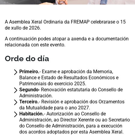
​​​​​​​​​​​​​​​​​​A Asemblea Xeral Ordinaria da FREMAP celebrarase o 15
de xullo de 2026.
​A continuación podes atopar a axenda e a documentación
relacionada con este evento.
Orde do día
Primeiro.
- Exame e aprobación da Memoria,
Balance e Estado de Resultados Económicos e
Patrimoniais do exercicio 2025.
Segundo
- Renovación estatutaria do Consello de
Administración.
Terceiro.
- Revisión e aprobación dos Orzamentos
da Mutualidade para o ano 2027.
Habitación.
- Autorización ao Consello de
Administración, ao Director Xerente ou ao Secretario
do Consello de Administración, para a execución
dos acordos adoptados por esta Asemblea Xeral.