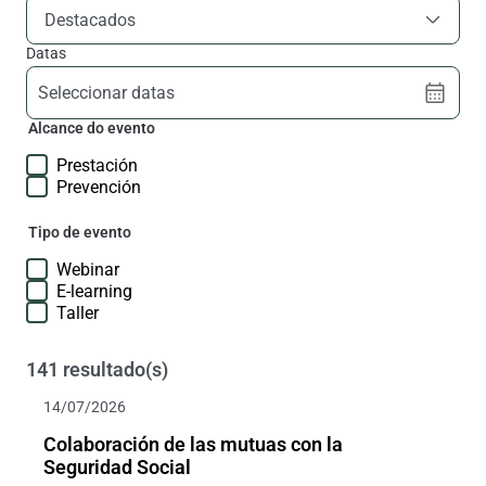
Destacados
Datas
Seleccionar datas
Alcance do evento
Prestación
Prevención
Tipo de evento
Webinar
E-learning
Taller
141 resultado(s)
14/07/2026
Colaboración de las mutuas con la
Seguridad Social