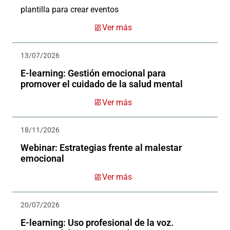
plantilla para crear eventos
Ver más
13/07/2026
E-learning: Gestión emocional para
promover el cuidado de la salud mental
Ver más
18/11/2026
Webinar: Estrategias frente al malestar
emocional
Ver más
20/07/2026
E-learning: Uso profesional de la voz.