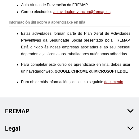
FREMAP
Legal