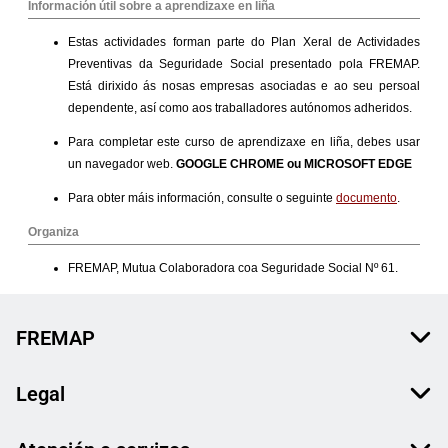
FREMAP
Legal