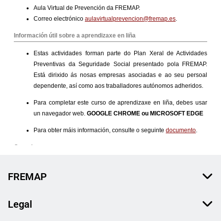
FREMAP
Legal