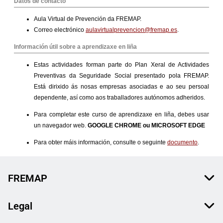
FREMAP
Legal