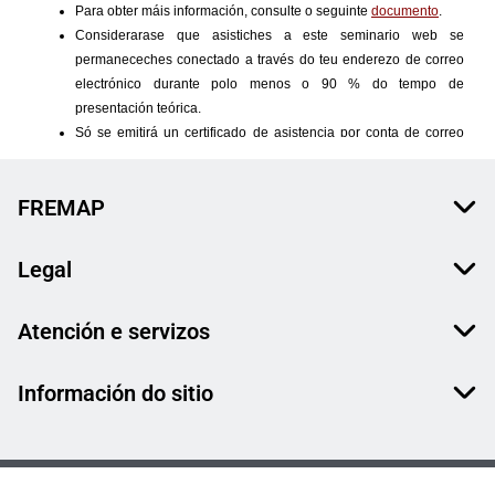
FREMAP
Legal
Atención e servizos
Información do sitio