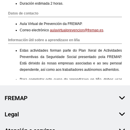
FREMAP
Legal