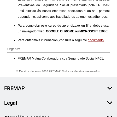
FREMAP
Legal