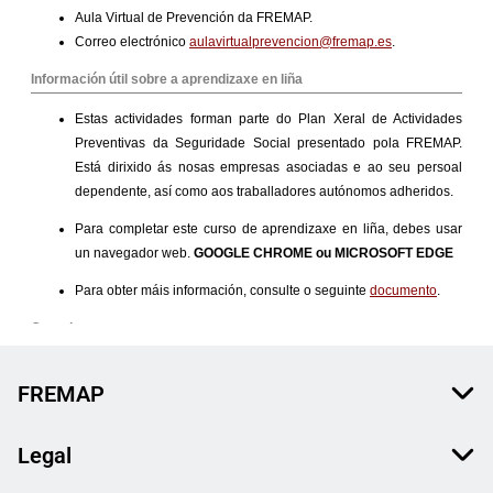
FREMAP
Legal