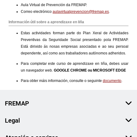
FREMAP
Legal