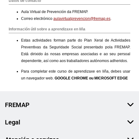
FREMAP
Legal