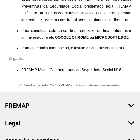
FREMAP
Legal