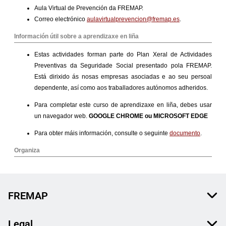
FREMAP
Legal