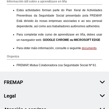
FREMAP
Legal