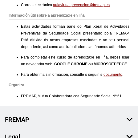
FREMAP
Legal