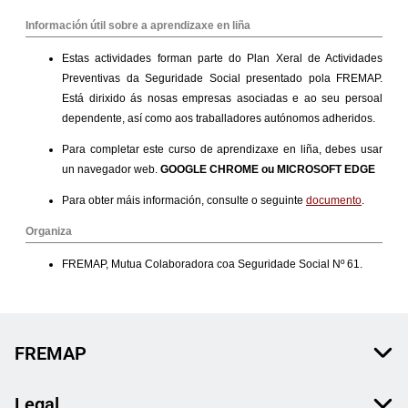
FREMAP
Legal