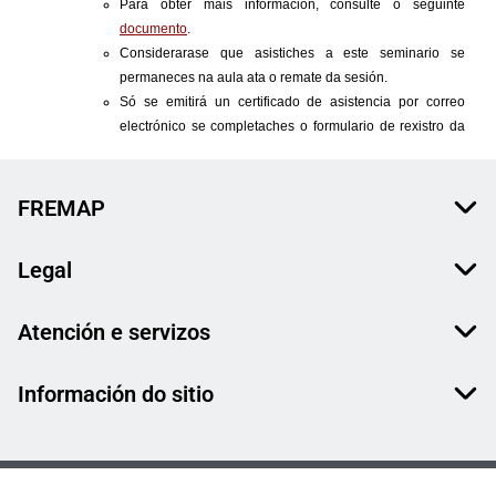
FREMAP
Legal
Atención e servizos
Información do sitio