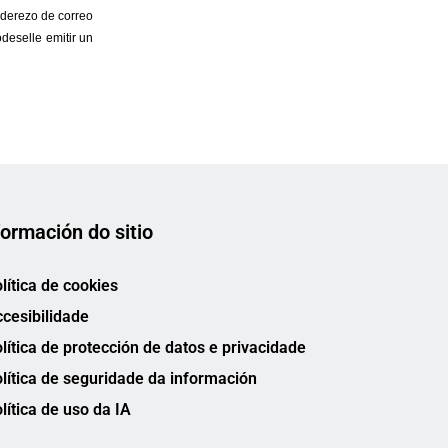
formación do sitio
lítica de cookies
cesibilidade
lítica de protección de datos e privacidade
lítica de seguridade da información
lítica de uso da IA