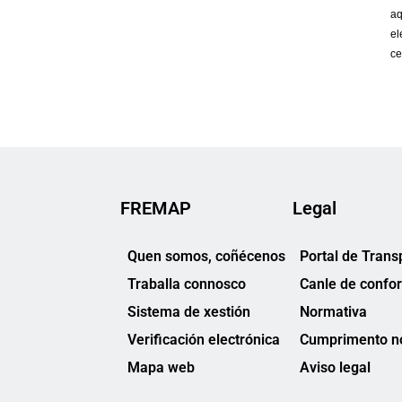
FREMAP
Legal
Quen somos, coñécenos
Portal de Trans
Traballa connosco
Canle de confo
Sistema de xestión
Normativa
Verificación electrónica
Cumprimento no
Mapa web
Aviso legal