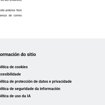
formación do sitio
lítica de cookies
cesibilidade
lítica de protección de datos e privacidade
lítica de seguridade da información
lítica de uso da IA