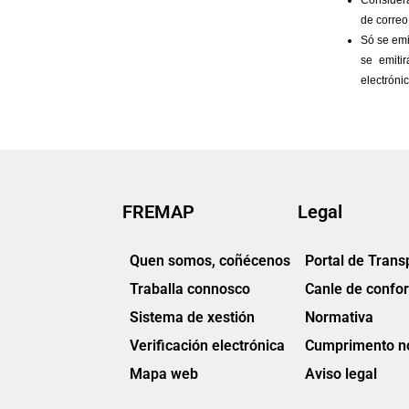
FREMAP
Legal
Quen somos, coñécenos
Portal de Trans
Traballa connosco
Canle de confo
Sistema de xestión
Normativa
Verificación electrónica
Cumprimento no
Mapa web
Aviso legal