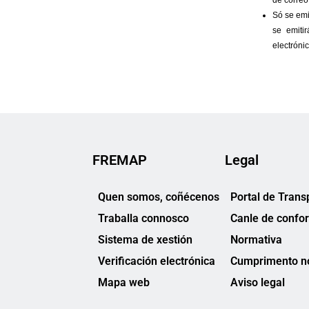
FREMAP
Legal
Quen somos, coñécenos
Portal de Trans
Traballa connosco
Canle de confo
Sistema de xestión
Normativa
Verificación electrónica
Cumprimento no
Mapa web
Aviso legal