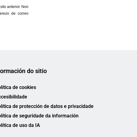
formación do sitio
lítica de cookies
cesibilidade
lítica de protección de datos e privacidade
lítica de seguridade da información
lítica de uso da IA